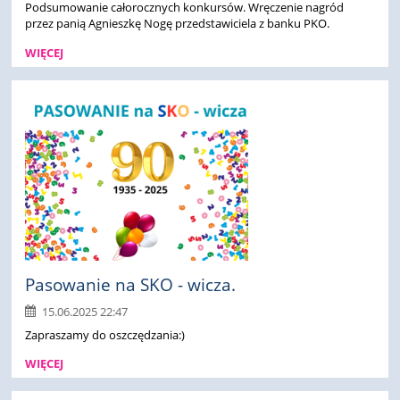
Podsumowanie całorocznych konkursów. Wręczenie nagród
przez panią Agnieszkę Nogę przedstawiciela z banku PKO.
WIĘCEJ
Pasowanie na SKO - wicza.
15.06.2025 22:47
Zapraszamy do oszczędzania:)
WIĘCEJ