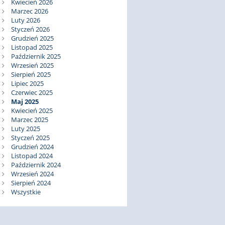
Kwiecień 2026
Marzec 2026
Luty 2026
Styczeń 2026
Grudzień 2025
Listopad 2025
Październik 2025
Wrzesień 2025
Sierpień 2025
Lipiec 2025
Czerwiec 2025
Maj 2025
Kwiecień 2025
Marzec 2025
Luty 2025
Styczeń 2025
Grudzień 2024
Listopad 2024
Październik 2024
Wrzesień 2024
Sierpień 2024
Wszystkie